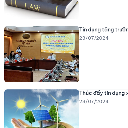
Tín dụng tăng trưở
23/07/2024
Thúc đẩy tín dụng 
23/07/2024