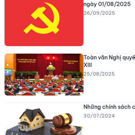
ngày 01/08/2025
26/09/2025
Toàn văn Nghị quyế
XIII
25/08/2025
Những chính sách c
30/07/2024