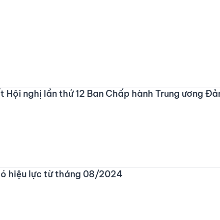
t Hội nghị lần thứ 12 Ban Chấp hành Trung ương Đ
ó hiệu lực từ tháng 08/2024