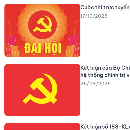
Cuộc thi trực tuyế
17/10/2025
Kết luận của Bộ Chí
hệ thống chính trị 
26/09/2025
Kết luận số 183-KL