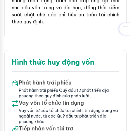
hướng thận trọng, đảm bảo đáp ứng kịp thời
nhu cầu vốn trung và dài hạn, đồng thời kiểm
soát chặt chẽ các chỉ tiêu an toàn tài chính
theo quy định.
Hình thức huy động vốn
Phát hành trái phiếu
Phát hành trái phiếu Quỹ đầu tư phát triển địa
phương theo quy định của pháp luật.
Vay vốn tổ chức tín dụng
Vay vốn từ các tổ chức tài chính, tín dụng trong và
ngoài nước, từ các Quỹ đầu tư phát triển địa
phương khác.
Tiếp nhận vốn tài trợ