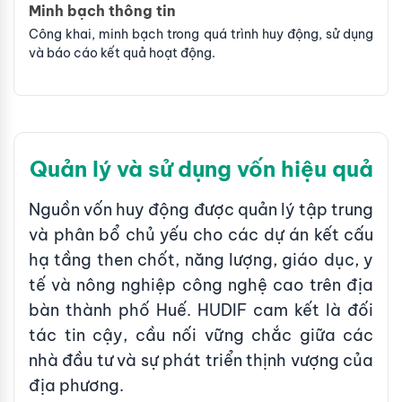
Minh bạch thông tin
Công khai, minh bạch trong quá trình huy động, sử dụng
và báo cáo kết quả hoạt động.
Quản lý và sử dụng vốn hiệu quả
Nguồn vốn huy động được quản lý tập trung
và phân bổ chủ yếu cho các dự án kết cấu
hạ tầng then chốt, năng lượng, giáo dục, y
tế và nông nghiệp công nghệ cao trên địa
bàn thành phố Huế. HUDIF cam kết là đối
tác tin cậy, cầu nối vững chắc giữa các
nhà đầu tư và sự phát triển thịnh vượng của
địa phương.