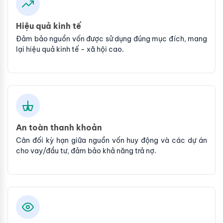
Hiệu quả kinh tế
Đảm bảo nguồn vốn được sử dụng đúng mục đích, mang
lại hiệu quả kinh tế - xã hội cao.
An toàn thanh khoản
Cân đối kỳ hạn giữa nguồn vốn huy động và các dự án
cho vay/đầu tư, đảm bảo khả năng trả nợ.