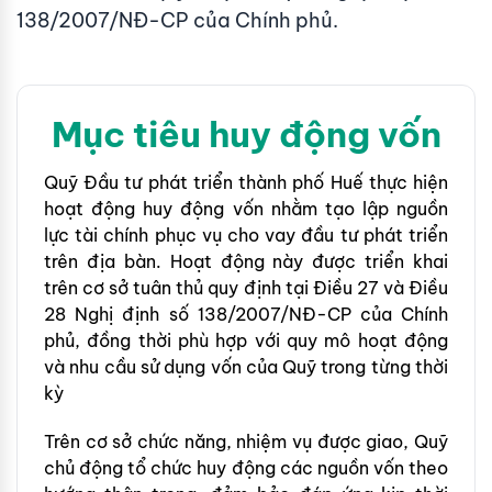
138/2007/NĐ-CP của Chính phủ.
Mục tiêu huy động vốn
Quỹ Đầu tư phát triển thành phố Huế thực hiện
hoạt động huy động vốn nhằm tạo lập nguồn
lực tài chính phục vụ cho vay đầu tư phát triển
trên địa bàn. Hoạt động này được triển khai
trên cơ sở tuân thủ quy định tại Điều 27 và Điều
28 Nghị định số 138/2007/NĐ-CP của Chính
phủ, đồng thời phù hợp với quy mô hoạt động
và nhu cầu sử dụng vốn của Quỹ trong từng thời
kỳ
Trên cơ sở chức năng, nhiệm vụ được giao, Quỹ
chủ động tổ chức huy động các nguồn vốn theo